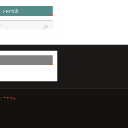
イト内検索
問い合わせ