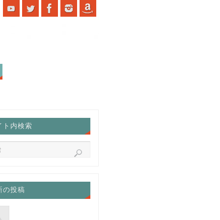
イト内検索
新の投稿