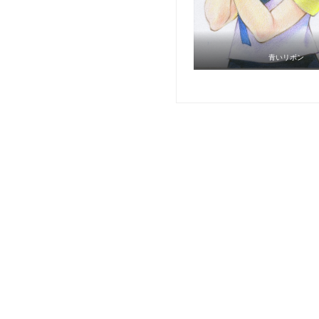
青いリボン