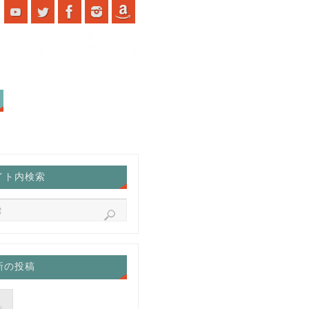
イト内検索
新の投稿