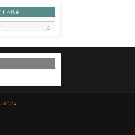
イト内検索
問い合わせ