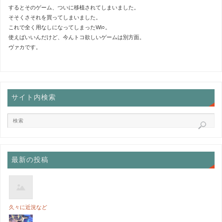
するとそのゲーム、ついに移植されてしまいました。
そそくさそれを買ってしまいました。
これで全く用なしになってしまったWi○。
使えばいいんだけど、今んトコ欲しいゲームは別方面。
ヴァカです。
サイト内検索
最新の投稿
久々に近況など