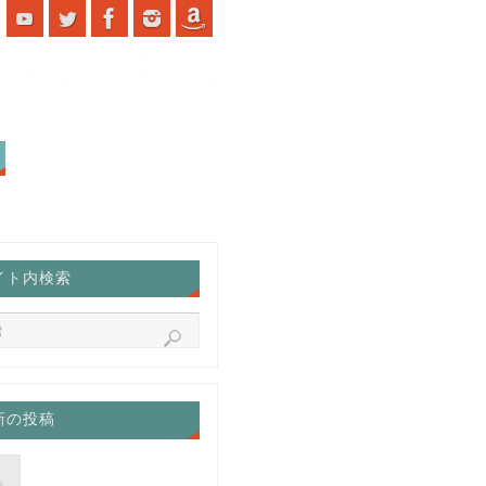
イト内検索
新の投稿