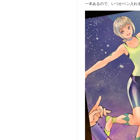
一本あるので、いつかペン入れ