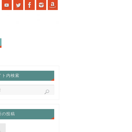
イト内検索
新の投稿