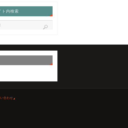
イト内検索
問い合わせ