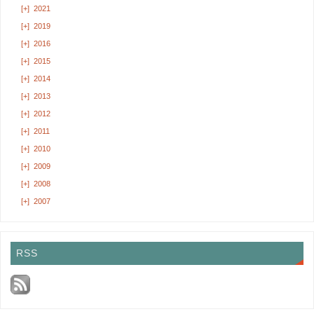
[+]
2021
[+]
2019
[+]
2016
[+]
2015
[+]
2014
[+]
2013
[+]
2012
[+]
2011
[+]
2010
[+]
2009
[+]
2008
[+]
2007
RSS