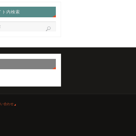
イト内検索
問い合わせ