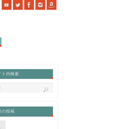
イト内検索
新の投稿