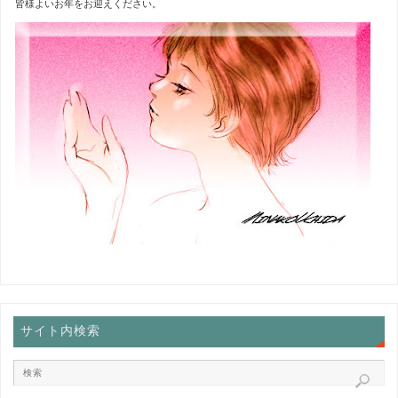
皆様よいお年をお迎えください。
サイト内検索