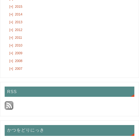
[+]
2015
[+]
2014
[+]
2013
[+]
2012
[+]
2011
[+]
2010
[+]
2009
[+]
2008
[+]
2007
RSS
かつをどりにっき