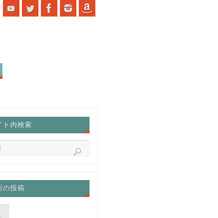
イト内検索
新の投稿