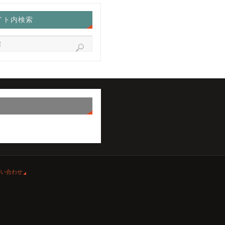
イト内検索
問い合わせ