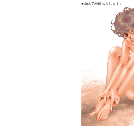
■clickで画像拡大します↓