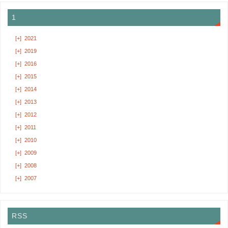
1
[+]
2021
[+]
2019
[+]
2016
[+]
2015
[+]
2014
[+]
2013
[+]
2012
[+]
2011
[+]
2010
[+]
2009
[+]
2008
[+]
2007
RSS